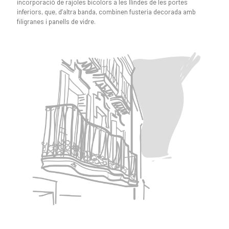
incorporació de rajoles bicolors a les llindes de les portes
inferiors, que, d’altra banda, combinen fusteria decorada amb
filigranes i panells de vidre.