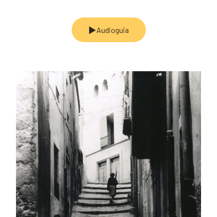
Audioguia