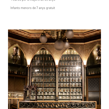
Infants menors de 7 anys gratuit